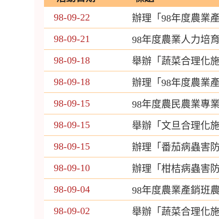
98-09-22
辦理「98年度農業
98-09-21
98年度農業人力培
98-09-18
舉辦「蔬菜合理化
98-09-18
辦理「98年度農業
98-09-15
98年度農民農業專
98-09-15
舉辦「文旦合理化
98-09-15
辦理「番茄病蟲害
98-09-10
辦理「柑桔病蟲害
98-09-04
98年度農業產銷班
98-09-02
舉辦「蔬菜合理化