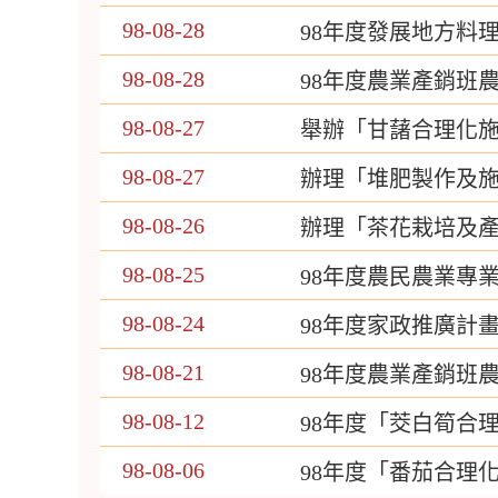
98-08-28
98年度發展地方料
98-08-28
98年度農業產銷班
98-08-27
舉辦「甘藷合理化
98-08-27
辦理「堆肥製作及
98-08-26
辦理「茶花栽培及
98-08-25
98年度農民農業專
98-08-24
98年度家政推廣計
98-08-21
98年度農業產銷班
98-08-12
98年度「茭白筍合
98-08-06
98年度「番茄合理