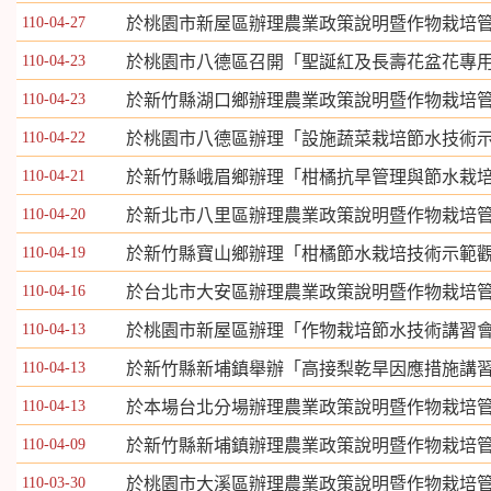
110-04-27
於桃園市新屋區辦理農業政策說明暨作物栽培
110-04-23
於桃園市八德區召開「聖誕紅及長壽花盆花專
110-04-23
於新竹縣湖口鄉辦理農業政策說明暨作物栽培
110-04-22
於桃園市八德區辦理「設施蔬菜栽培節水技術
110-04-21
於新竹縣峨眉鄉辦理「柑橘抗旱管理與節水栽
110-04-20
於新北市八里區辦理農業政策說明暨作物栽培
110-04-19
於新竹縣寶山鄉辦理「柑橘節水栽培技術示範
110-04-16
於台北市大安區辦理農業政策說明暨作物栽培
110-04-13
於桃園市新屋區辦理「作物栽培節水技術講習
110-04-13
於新竹縣新埔鎮舉辦「高接梨乾旱因應措施講
110-04-13
於本場台北分場辦理農業政策說明暨作物栽培
110-04-09
於新竹縣新埔鎮辦理農業政策說明暨作物栽培
110-03-30
於桃園市大溪區辦理農業政策說明暨作物栽培