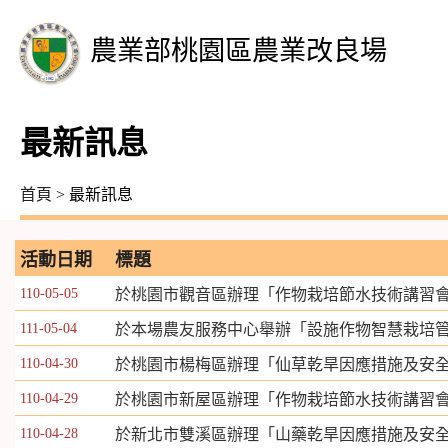
農業部桃園區農業改良場
最新訊息
首頁
> 最新訊息
活動日期
標題
110-05-05
於桃園市觀音區辦理「作物栽培節水技術講習
111-05-04
於本場農友服務中心舉辦「設施作物智慧栽培
110-04-30
於桃園市楊梅區辦理「仙草乾旱因應措施及安
110-04-29
於桃園市新屋區辦理「作物栽培節水技術講習
110-04-28
於新北市雙溪區辦理「山藥乾旱因應措施及安