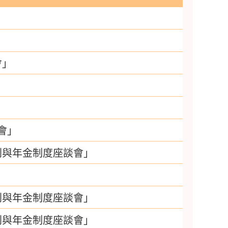
會」
會」
利與年金制度座談會」
利與年金制度座談會」
利與年金制度座談會」