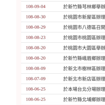
108-09-04
於新竹縣芎林鄉舉
108-08-30
於桃園市新屋區辦
108-08-29
於桃園市八德區召
108-08-23
於桃園市桃園區辦理
108-08-20
於桃園市大園區舉
108-08-20
於新竹縣峨眉鄉辦理
108-08-09
於新北市樹林區辦理
108-07-09
於新北市新店區辦理
108-06-25
於本場台北分場辦
108-06-25
於新竹縣北埔鄉辦理