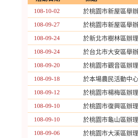
108-10-02
於桃園市新屋區舉
108-09-27
於桃園市新屋區舉
108-09-24
於新北市樹林區辦理
108-09-24
於台北市大安區舉辦
108-09-20
於桃園市觀音區辦
108-09-18
於本場農民活動中
108-09-12
於桃園市楊梅區辦理
108-09-10
於桃園市復興區辦理
108-09-10
於桃園市龜山區辦理
108-09-06
於桃園市大溪區辦理