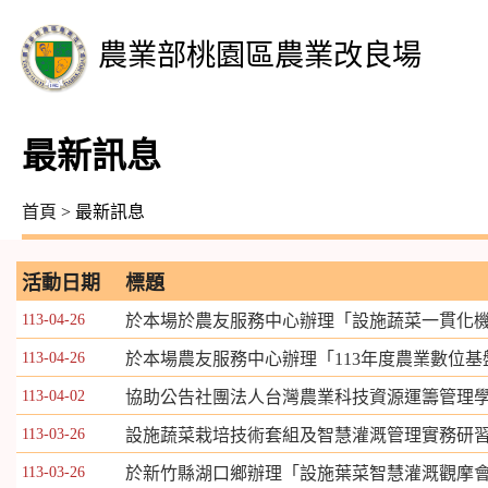
農業部桃園區農業改良場
最新訊息
首頁
> 最新訊息
活動日期
標題
113-04-26
於本場於農友服務中心辦理「設施蔬菜一貫化
113-04-26
於本場農友服務中心辦理「113年度農業數位
113-04-02
協助公告社團法人台灣農業科技資源運籌管理學
113-03-26
設施蔬菜栽培技術套組及智慧灌溉管理實務研
113-03-26
於新竹縣湖口鄉辦理「設施葉菜智慧灌溉觀摩