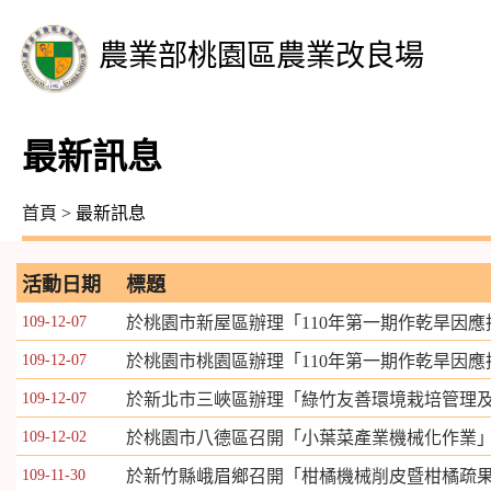
農業部桃園區農業改良場
最新訊息
首頁
> 最新訊息
活動日期
標題
109-12-07
於桃園市新屋區辦理「110年第一期作乾旱因
109-12-07
於桃園市桃園區辦理「110年第一期作乾旱因
109-12-07
於新北市三峽區辦理「綠竹友善環境栽培管理
109-12-02
於桃園市八德區召開「小葉菜產業機械化作業
109-11-30
於新竹縣峨眉鄉召開「柑橘機械削皮暨柑橘疏