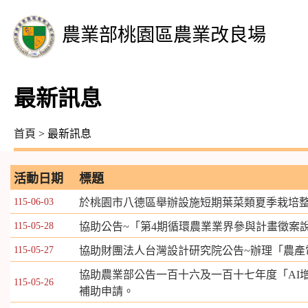
農業部桃園區農業改良場
最新訊息
首頁
> 最新訊息
活動日期
標題
115-06-03
於桃園市八德區舉辦設施短期葉菜類夏季栽培
115-05-28
協助公告~「第4期循環農業業界參與計畫徵案
115-05-27
協助財團法人台灣設計研究院公告~辦理「農產
協助農業部公告一百十六及一百十七年度「AI增
115-05-26
補助申請。