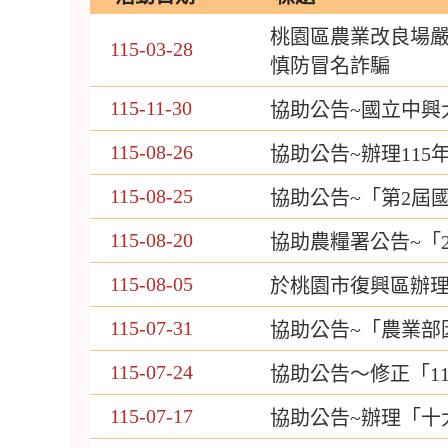
桃園區農業改良場
115-03-28
慎防冒名詐騙
115-11-30
協助公告~國立中興
115-08-26
協助公告~辦理11
115-08-25
協助公告~「第2屆
115-08-20
協助農糧署公告~「
115-08-05
於桃園市復興區辦
115-07-31
協助公告~「農業部
115-07-24
協助公告～修正「1
115-07-17
協助公告~辦理「十