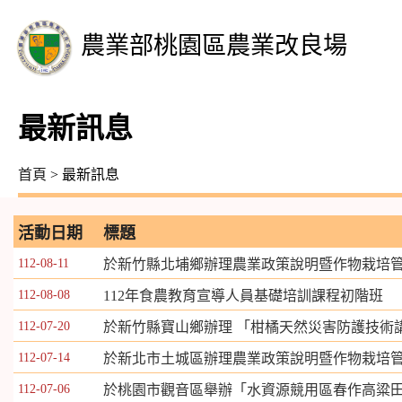
農業部桃園區農業改良場
最新訊息
首頁
> 最新訊息
活動日期
標題
112-08-11
於新竹縣北埔鄉辦理農業政策說明暨作物栽培
112-08-08
112年食農教育宣導人員基礎培訓課程初階班
112-07-20
於新竹縣寶山鄉辦理 「柑橘天然災害防護技術
112-07-14
於新北市土城區辦理農業政策說明暨作物栽培
112-07-06
於桃園市觀音區舉辦「水資源競用區春作高粱