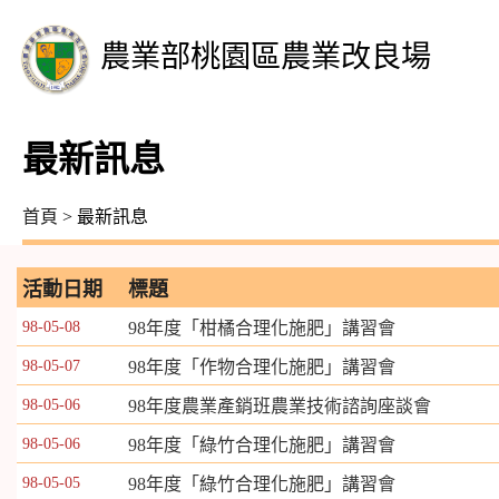
農業部桃園區農業改良場
最新訊息
首頁
> 最新訊息
活動日期
標題
98-05-08
98年度「柑橘合理化施肥」講習會
98-05-07
98年度「作物合理化施肥」講習會
98-05-06
98年度農業產銷班農業技術諮詢座談會
98-05-06
98年度「綠竹合理化施肥」講習會
98-05-05
98年度「綠竹合理化施肥」講習會