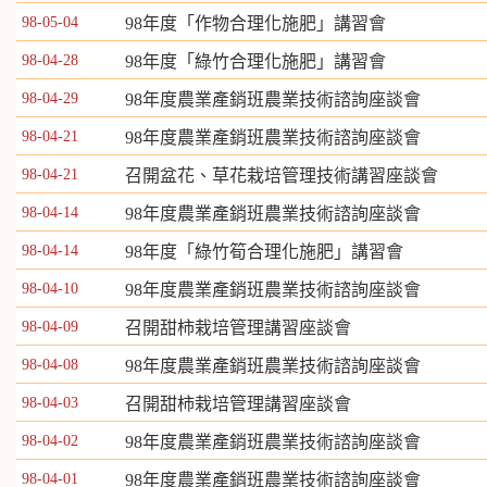
98-05-04
98年度「作物合理化施肥」講習會
98-04-28
98年度「綠竹合理化施肥」講習會
98-04-29
98年度農業產銷班農業技術諮詢座談會
98-04-21
98年度農業產銷班農業技術諮詢座談會
98-04-21
召開盆花、草花栽培管理技術講習座談會
98-04-14
98年度農業產銷班農業技術諮詢座談會
98-04-14
98年度「綠竹筍合理化施肥」講習會
98-04-10
98年度農業產銷班農業技術諮詢座談會
98-04-09
召開甜柿栽培管理講習座談會
98-04-08
98年度農業產銷班農業技術諮詢座談會
98-04-03
召開甜柿栽培管理講習座談會
98-04-02
98年度農業產銷班農業技術諮詢座談會
98-04-01
98年度農業產銷班農業技術諮詢座談會