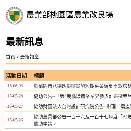
農業部桃園區農業改良場
最新訊息
首頁
> 最新訊息
活動日期
標題
115-06-03
於桃園市八德區舉辦設施短期葉菜類夏季栽培
115-05-28
協助公告~「第4期循環農業業界參與計畫徵案
115-05-27
協助財團法人台灣設計研究院公告~辦理「農產
協助農業部公告一百十六及一百十七年度「AI增
115-05-26
補助申請。