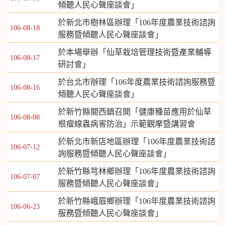
傾聽人民心聲座談會」
於新北市樹林區辦理「106年度農業技術諮詢
106-08-18
服務暨傾聽人民心聲座談會」
於本場舉辦「仙草栽培管理技術暨產業輔導
106-08-17
研討會」
於台北市辦理「106年度農業技術諮詢服務暨
106-08-16
傾聽人民心聲座談會」
於新竹縣關西鎮召開「健康種苗應用於仙草
106-08-08
根瘤線蟲病害防治」示範觀摩暨講習會
於新北市新店地區辦理「106年度農業技術諮
106-07-12
詢服務暨傾聽人民心聲座談會」
於新竹縣芎林鄉辦理「106年度農業技術諮詢
106-07-07
服務暨傾聽人民心聲座談會」
於新竹縣峨眉鄉辦理「106年度農業技術諮詢
106-06-23
服務暨傾聽人民心聲座談會」