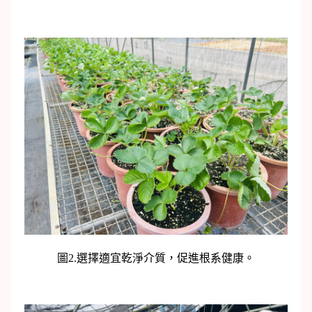
圖2.選擇適宜乾淨介質，促進根系健康。