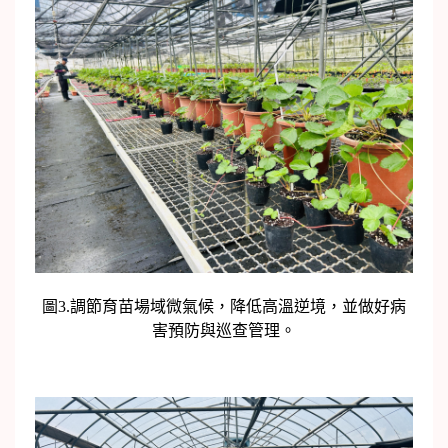
圖3.調節育苗場域微氣候，降低高溫逆境，並做好病
害預防與巡查管理。