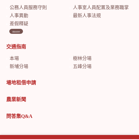
公務人員服務守則
人事室人員配置及業務職掌
人事異動
最新人事法規
差假釋疑
more
交通指南
本場
樹林分場
新埔分場
五峰分場
場地租借申請
農業新聞
問答集Q&A