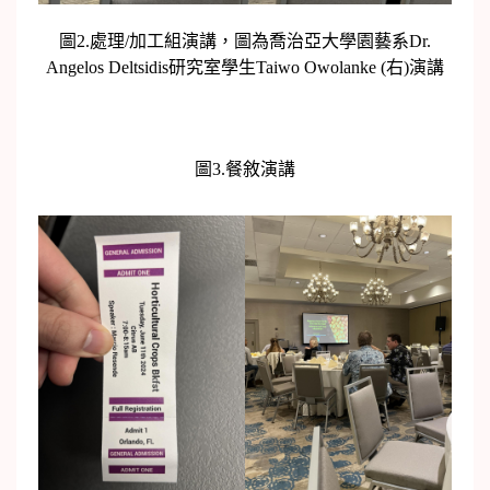
圖2.處理/加工組演講，圖為喬治亞大學園藝系Dr.
Angelos Deltsidis研究室學生Taiwo Owolanke (右)演講
圖3.餐敘演講