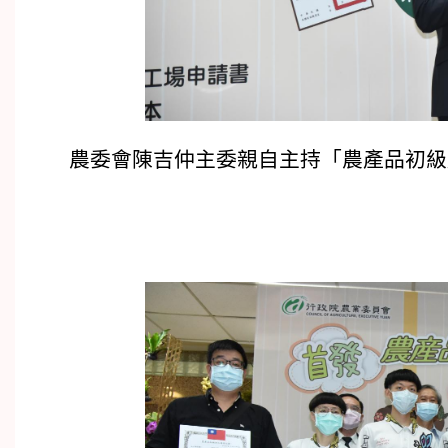
農委會陳吉仲主委親自主持「農產品初級