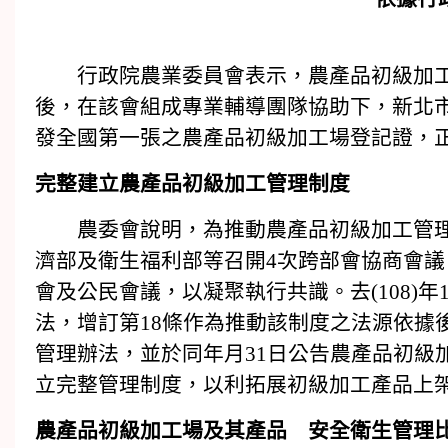
行政院農業委員會表示，農產品初級加工場管
後，在該會組成專業輔導團隊協助下，新北市
發全國第一張之農產品初級加工場登記證，
完整建立農產品初級加工管理制度
農委會說明，為推動農產品初級加工管理制
濟部及衛生福利部等召開4次跨部會協商會議
會及公民會議，以凝聚執行共識。去(108)
法，增訂第18條作為推動該制度之法源依據
管理辦法，並於同年月31日公告農產品初級
立完整管理制度，以利拓展初級加工產品上
農產品初級加工場及其產品 安全衛生管理