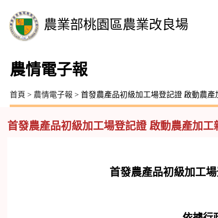
農業部桃園區農業改良場
農情電子報
首頁
>
農情電子報
> 首發農產品初級加工場登記證 啟動農產
首發農產品初級加工場登記證 啟動農產加工
首發農產品初級加工場
依據行政