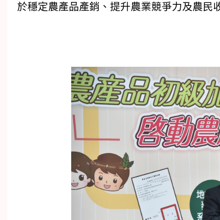
於穩定農產品產銷、提升農業競爭力及農民