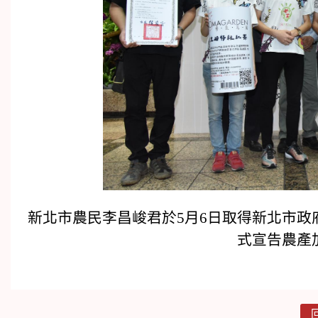
新北市農民李昌峻君於5月6日取得新北市
式宣告農產