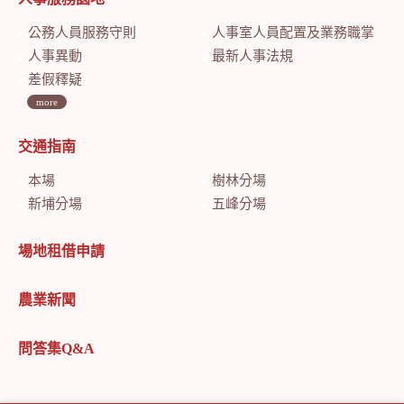
公務人員服務守則
人事室人員配置及業務職掌
人事異動
最新人事法規
差假釋疑
more
交通指南
本場
樹林分場
新埔分場
五峰分場
場地租借申請
農業新聞
問答集Q&A