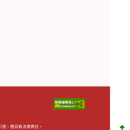
引用，應自負法律責任。