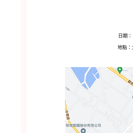
日期：110年12月3日(星
地點：北區非基改大豆雜