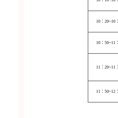
10：20~10
10：50~11
11：20~11
11：50~12