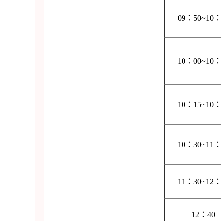
09：50~10：
10：00~10：
10：15~10：
10：30~11：
11：30~12：
12：40