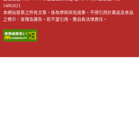
54802621
本網站發表之所有文章，係為學術研究成果，不得引用於產品及食品
之標示、宣傳及廣告。若不當引用，應自負法律責任。