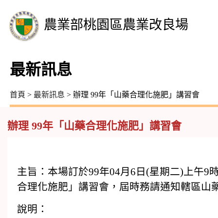
農業部桃園區農業改良場
最新訊息
首頁
>
最新訊息
> 辦理 99年「山藥合理化施肥」講習會
辦理 99年「山藥合理化施肥」講習會
主旨：本場訂於99年04月6日(星期二)上午
合理化施肥」講習會，屆時務請通知轄區山
說明：