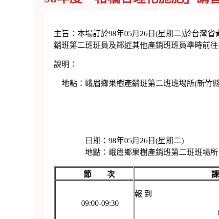
主旨：本場訂於98年05月26日(星期二)於
銷班第二班班員及鄰近其他產銷班班員準時前往
說明：
地點：峨眉鄉果樹產銷班第二班班場所(新竹縣峨
日期：98年05月26日(星期二)
地點：峨眉鄉果樹產銷班第二班班場所
節 次
報 到
09:00-09:30