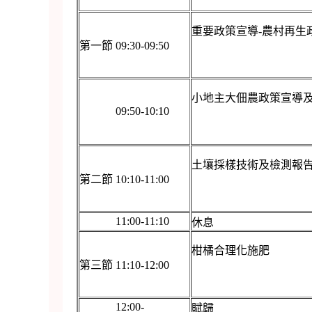
重要政策宣導-農村再生
第一節 09:30-09:50
小地主大佃農政策宣導
09:50-10:10
土壤採樣技術及檢測報
第二節 10:10-11:00
11:00-11:10
休息
柑橘合理化施肥
第三節 11:10-12:00
12:00-
賦歸