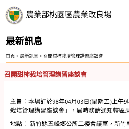
農業部桃園區農業改良場
最新訊息
首頁
>
最新訊息
> 召開甜柿栽培管理講習座談會
召開甜柿栽培管理講習座談會
主旨：本場訂於98年04月03日(星期五)上
栽培管理講習座談會」，屆時務請通知轄區
地點： 新竹縣五峰鄉公所二樓會議室，新竹縣五峰