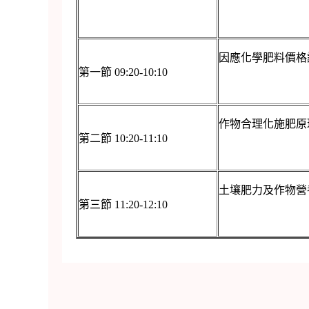
因應化學肥料價格
第一節 09:20-10:10
作物合理化施肥原
第二節 10:20-11:10
土壤肥力及作物營
第三節 11:20-12:10