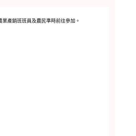
區農業產銷班班員及農民準時前往參加。